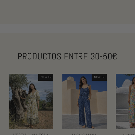
PRODUCTOS ENTRE 30-50€
NEW IN
NEW IN